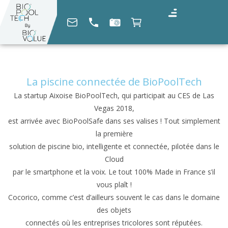
La piscine connectée de BioPoolTech
La startup Aixoise BioPoolTech, qui participait au CES de Las
Vegas 2018,
est arrivée avec BioPoolSafe dans ses valises ! Tout simplement
la première
solution de piscine bio, intelligente et connectée, pilotée dans le
Cloud
par le smartphone et la voix. Le tout 100% Made in France s’il
vous plaît !
Cocorico, comme c’est d’ailleurs souvent le cas dans le domaine
des objets
connectés où les entreprises tricolores sont réputées.