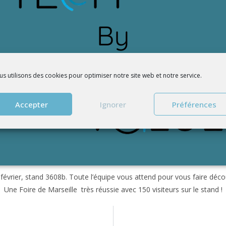
s utilisons des cookies pour optimiser notre site web et notre service.
Accepter
Ignorer
Préférences
février, stand 3608b. Toute l’équipe vous attend pour vous faire décou
Une Foire de Marseille très réussie avec 150 visiteurs sur le stand !