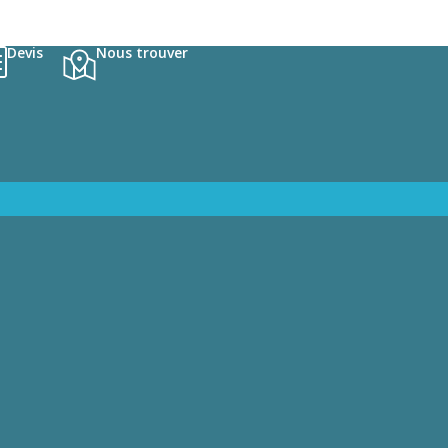
Devis
Nous trouver