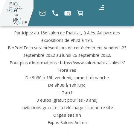
Participez au 16e salon de l’habitat, à Alès. Au parc des
expositions de 9h30 à 19h.
BioPoolTech sera présent lors de cet événement vendredi 23
septembre 2022 au lundi 26 septembre 2022.
Pour plus d’informations :
https://www.salon-habitat-ales.fr/
Horaires
De 9h30 à 19h vendredi, samedi, dimanche
De 9h30 à 18h lundi
Tarif
3 euros (gratuit pour les -8 ans)
Invitations gratuites à télécharger sur notre site
Organisation
Expos Salons Anima