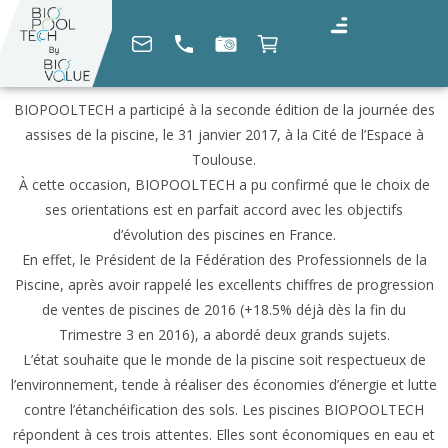
BIOPOOLTECH a participé à la seconde édition de la journée des
assises de la piscine, le 31 janvier 2017, à la Cité de l’Espace à
Toulouse.
À cette occasion, BIOPOOLTECH a pu confirmé que le choix de
ses orientations est en parfait accord avec les objectifs
d’évolution des piscines en France.
En effet, le Président de la Fédération des Professionnels de la
Piscine, après avoir rappelé les excellents chiffres de progression
de ventes de piscines de 2016 (+18.5% déjà dès la fin du
Trimestre 3 en 2016), a abordé deux grands sujets.
L’état souhaite que le monde de la piscine soit respectueux de
l’environnement, tende à réaliser des économies d’énergie et lutte
contre l’étanchéification des sols. Les piscines BIOPOOLTECH
répondent à ces trois attentes. Elles sont économiques en eau et