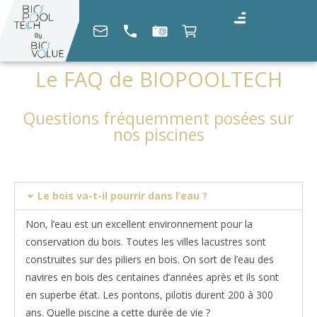
Le FAQ de BIOPOOLTECH
Questions fréquemment posées sur
nos piscines
Le bois va-t-il pourrir dans l’eau ?
Non, l’eau est un excellent environnement pour la
conservation du bois. Toutes les villes lacustres sont
construites sur des piliers en bois. On sort de l’eau des
navires en bois des centaines d’années après et ils sont
en superbe état. Les pontons, pilotis durent 200 à 300
ans. Quelle piscine a cette durée de vie ?