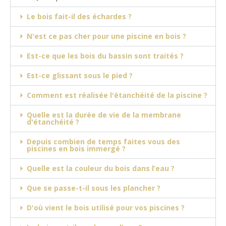
Le bois fait-il des échardes ?
N'est ce pas cher pour une piscine en bois ?
Est-ce que les bois du bassin sont traités ?
Est-ce glissant sous le pied ?
Comment est réalisée l'étanchéité de la piscine ?
Quelle est la durée de vie de la membrane
d'étanchéité ?
Depuis combien de temps faites vous des
piscines en bois immergé ?
Quelle est la couleur du bois dans l’eau ?
Que se passe-t-il sous les plancher ?
D'où vient le bois utilisé pour vos piscines ?