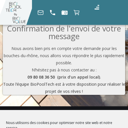
Confirmation de l'envoi de votre
message
Nous avons bien pris en compte votre demande pour les
bouches-du-rhône, nous allons vous répondre le plus rapidement
possible.
N’hésitez pas à nous contacter au :
09 80 08 36 50
(prix d’un appel local)
.
Toute l’équipe BioPoolTech est à votre disposition pour réaliser le
projet de vos rêves !
Nous utilisons des cookies pour optimiser notre site web et notre
service.