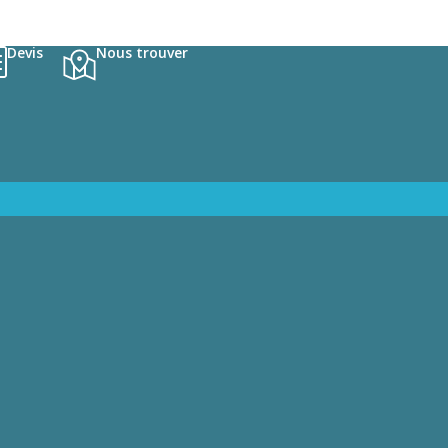
Devis
Nous trouver