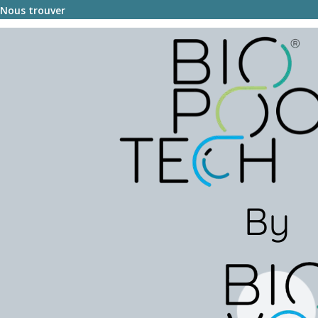
Nous trouver