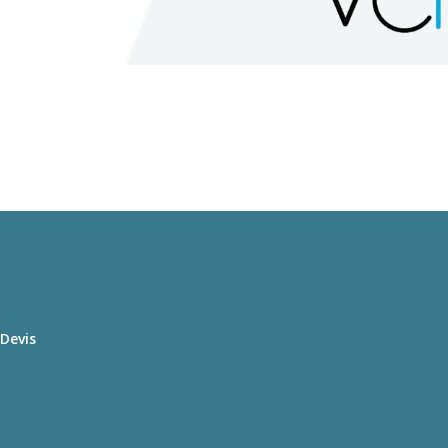
Devis