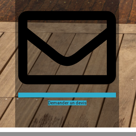
Demander un devis