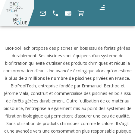
BioPoolTech propose des piscines en bois issu de forêts gérées
durablement. Ses piscines sont équipées d’un système de
biofiltration qui évite d’utiliser des produits chimiques et réduit la
consommation d’eau. Une avancée écologique alors qu’on estime
à
plus de 2 millions le nombre de piscines privées en France.
BioPoolTech, entreprise fondée par Emmanuel Berthod et
Jérome Viala, construit et commercialise des piscines en bois issu
de forêts gérées durablement. Outre l’utilisation de ce matériau
biosourcé, l’entreprise a également mis au point des systèmes de
filtration biologique qui permettent d’assurer une eau de qualité.
Sans utilisation de produits chimiques comme le chlore. Il s’agit
d’une avancée vers une consommation plus responsable puisque