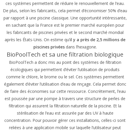
ces systèmes permettent de réduire le renouvellement de l’eau.
De plus, selon les fabricants, cela permet d’économiser 50% d’eau
par rapport à une piscine classique. Une opportunité intéressante,
en sachant que la France est le premier marché européen pour
les fabricants de piscines privées et le second marché mondial
après les États-Unis. On estime qu’
il y a près de 2,5 millions de
piscines privées
dans l’hexagone.
BioPoolTech et sa une filtration biologique
BioPoolTech a donc mis au point des systèmes de filtration
écologiques qui permettent d’éviter l’utilisation de produits
comme le chlore, le brome ou le sel. Ces systèmes permettent
également d’éviter l’utilisation d’eau de rinçage. Cela permet donc
de faire des économies sur cette ressource. Concrètement, l’eau
est poussée par une pompe à travers une structure de perles de
filtration qui assurent la filtration naturelle de la piscine. Et la
stérilisation de l’eau est assurée par des UV à haute
concentration. Pour pouvoir gérer ces installations, celles-ci sont
reliées à une application mobile sur laquelle l’utilisateur peut