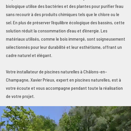
biologique utilise des bactéries et des plantes pour purifier l’eau
sans recourir à des produits chimiques tels que le chlore ou le
sel. En plus de préserver l’équilibre écologique des bassins, cette
solution réduit la consommation d’eau et d’énergie. Les
matériaux utilisés, comme le bois immergé, sont soigneusement
sélectionnés pour leur durabilité et leur esthétisme, offrant un
cadre naturel et élégant.
Votre installateur de piscines naturelles à Châlons-en-
Champagne, Xavier Prieux, expert en piscines naturelles, est à
votre écoute et vous accompagne pendant toute la réalisation
de votre projet.