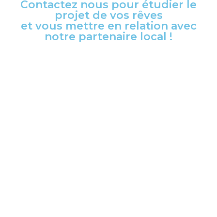
Contactez nous pour étudier le
projet de vos rêves
et vous mettre en relation avec
notre partenaire local !