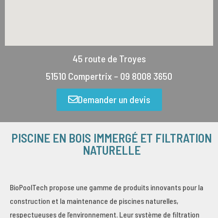
45 route de Troyes
51510
Compertrix –
09 8008 3650
Demander un devis
PISCINE EN BOIS IMMERGÉ ET FILTRATION
NATURELLE
BioPoolTech propose une gamme de produits innovants pour la
construction et la maintenance de piscines naturelles,
respectueuses de l’environnement. Leur système de filtration