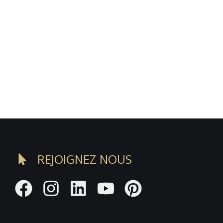
REJOIGNEZ NOUS