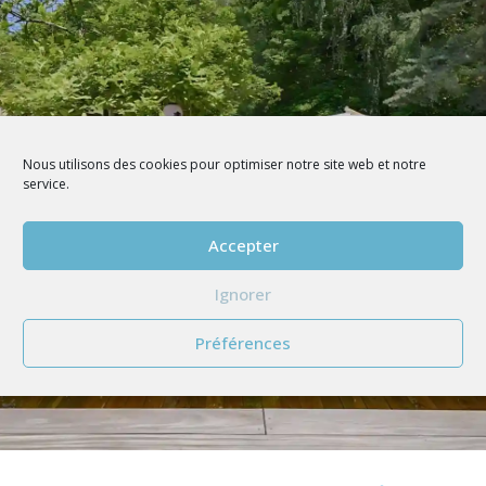
Nous utilisons des cookies pour optimiser notre site web et notre
service.
Accepter
Ignorer
Préférences