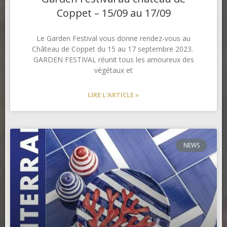
Coppet – 15/09 au 17/09
Le Garden Festival vous donne rendez-vous au
Château de Coppet du 15 au 17 septembre 2023.
GARDEN FESTIVAL réunit tous les amoureux des
végétaux et
LIRE L'ARTICLE »
NEWS