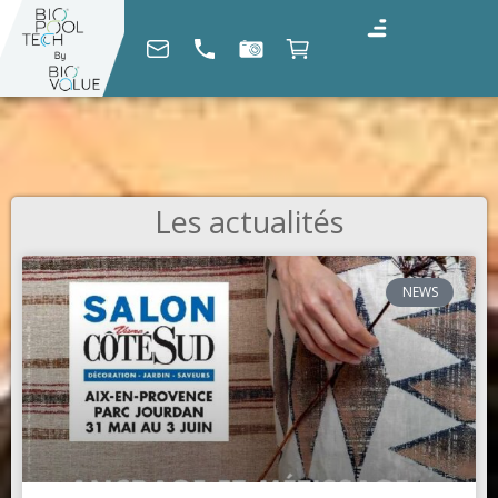
Les actualités
NEWS