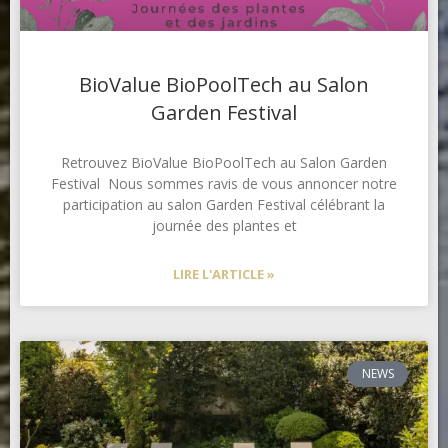
BioValue BioPoolTech au Salon
Garden Festival
Retrouvez BioValue BioPoolTech au Salon Garden
Festival Nous sommes ravis de vous annoncer notre
participation au salon Garden Festival célébrant la
journée des plantes et
LIRE L'ARTICLE »
NEWS