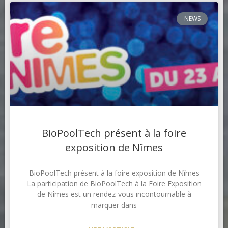
NEWS
BioPoolTech présent à la foire
exposition de Nîmes
BioPoolTech présent à la foire exposition de Nîmes
La participation de BioPoolTech à la Foire Exposition
de Nîmes est un rendez-vous incontournable à
marquer dans