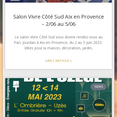
Salon Vivre Côté Sud Aix en Provence
– 2/06 au 5/06
Le salon Vivre Côté Sud vous donne rendez-vous au
Parc Jourdan à Aix-en-Provence, du 2 au 5 juin 2023.
Idées pour la maison, décoration, jardin,
LIRE L'ARTICLE »
NEWS