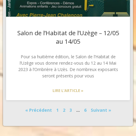
Salon de l’Habitat de l’Uzège – 12/05
au 14/05
Pour sa huitième édition, le Salon de l’Habitat de
l’Uzège vous donne rendez-vous du 12 au 14 Mai
2023 à l’Ombrière à Uzès. De nombreux exposants
seront présents pour vous
LIRE L'ARTICLE »
« Précédent
1
2
3
…
6
Suivant »