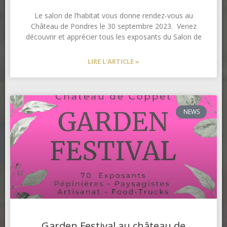
Le salon de l’habitat vous donne rendez-vous au
Château de Pondres le 30 septembre 2023. Venez
découvrir et apprécier tous les exposants du Salon de
LIRE L'ARTICLE »
NEWS
Garden Festival au château de