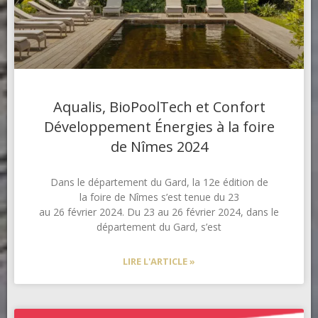
Aqualis, BioPoolTech et Confort
Développement Énergies à la foire
de Nîmes 2024
Dans le département du Gard, la 12e édition de
la foire de Nîmes s’est tenue du 23
au 26 février 2024. Du 23 au 26 février 2024, dans le
département du Gard, s’est
LIRE L'ARTICLE »