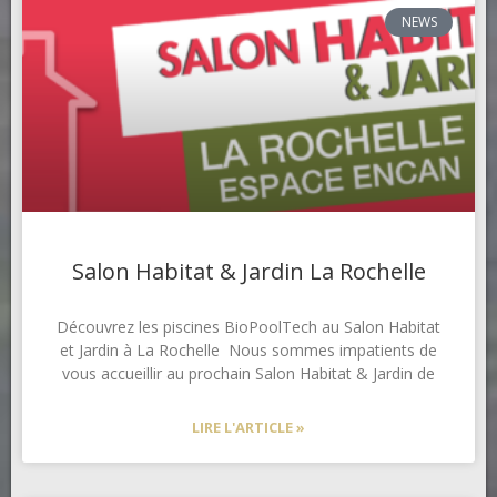
NEWS
Salon Habitat & Jardin La Rochelle
Découvrez les piscines BioPoolTech au Salon Habitat
et Jardin à La Rochelle Nous sommes impatients de
vous accueillir au prochain Salon Habitat & Jardin de
LIRE L'ARTICLE »