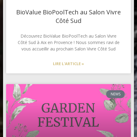
BioValue BioPoolTech au Salon Vivre
Côté Sud
Découvrez BioValue BioPoolTech au Salon Vivre
Côté Sud à Aix en Provence ! Nous sommes ravi de
vous accueillir au prochain Salon Vivre Côté Sud
LIRE L'ARTICLE »
NEWS