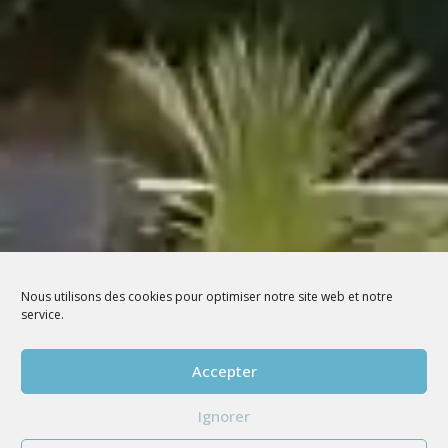
Nous utilisons des cookies pour optimiser notre site web et notre
service.
Accepter
Ignorer