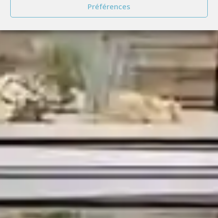
Préférences